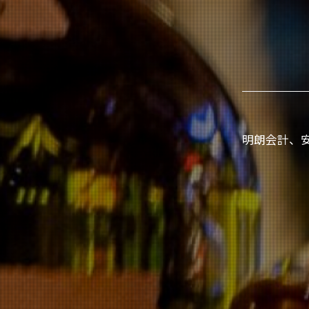
明朗会計、