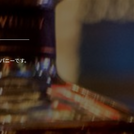
パニーです。