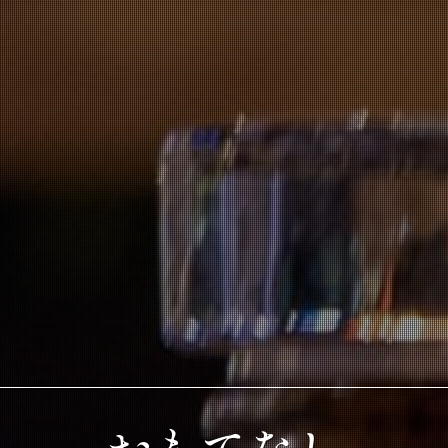
おもてなし