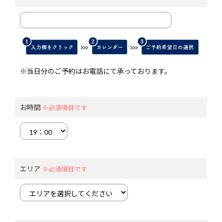
※当日分のご予約はお電話にて承っております。
お時間
※必須項目です
エリア
※必須項目です