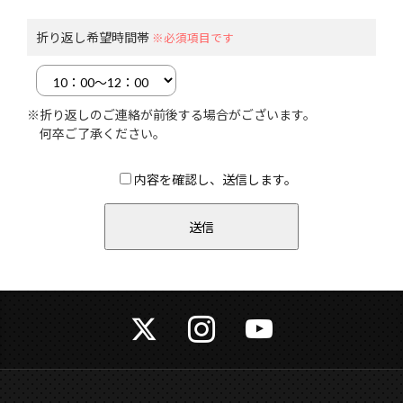
折り返し希望時間帯
※必須項目です
※折り返しのご連絡が前後する場合がございます。
何卒ご了承ください。
内容を確認し、送信します。