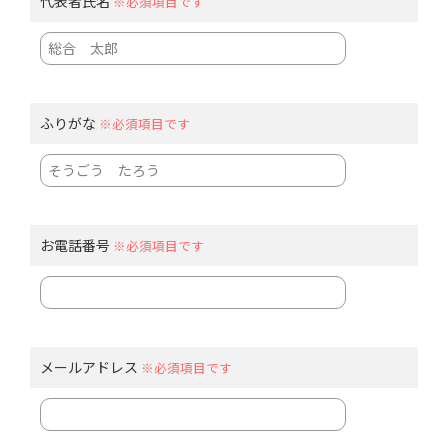
代表者氏名
※必須項目です
ふりがな
※必須項目です
お電話番号
※必須項目です
メールアドレス
※必須項目です