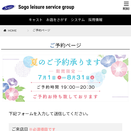
キャスト
お店をさがす
システム
採用情報
ご予約ページ
HOME
ご予約ページ
下記フォームを入力して送信してください。
ご来店日
※必須項目です