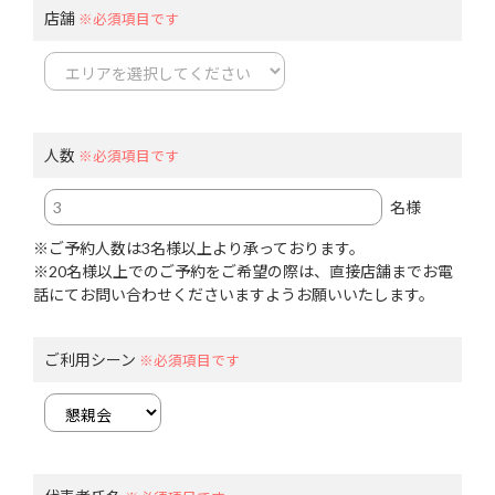
店舗
※必須項目です
人数
※必須項目です
名様
※ご予約人数は3名様以上より承っております。
※20名様以上でのご予約をご希望の際は、直接店舗までお電
話にてお問い合わせくださいますようお願いいたします。
ご利用シーン
※必須項目です