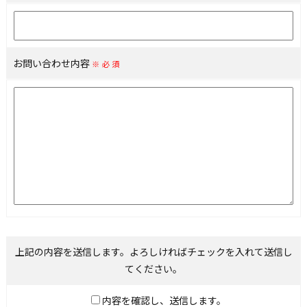
お問い合わせ内容
※必須
上記の内容を送信します。よろしければチェックを入れて送信し
てください。
内容を確認し、送信します。