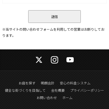
※当サイトの問い合わせフォームを利用しての営業はお断りしてお
ります。
お店を探す
明朗会計
安心の料金システム
健全な街づくりを目指して
会社概要
プライバシーポリシー
お問い合わせ
ホーム