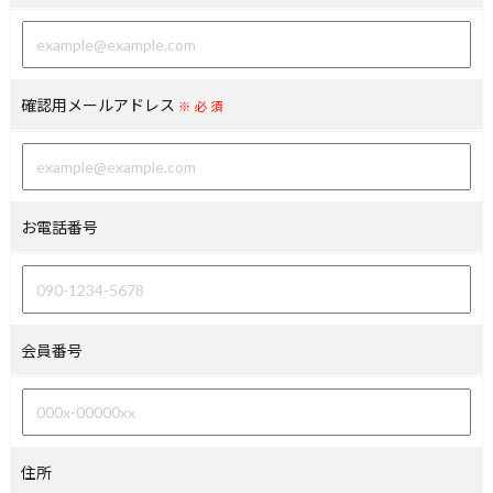
確認用メールアドレス
※必須
お電話番号
会員番号
住所