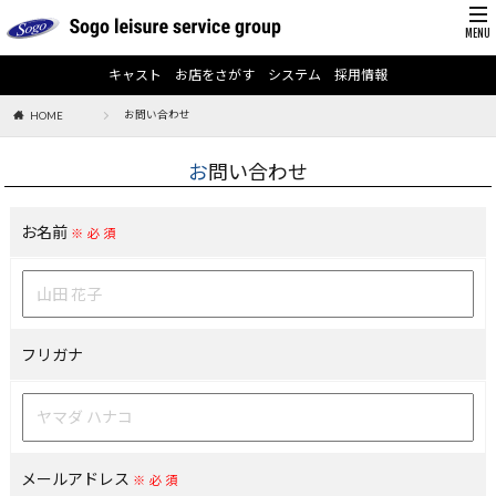
キャスト
お店をさがす
システム
採用情報
お問い合わせ
HOME
お問い合わせ
お名前
※必須
フリガナ
メールアドレス
※必須